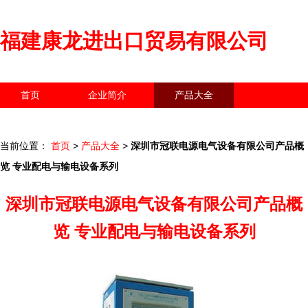
福建康龙进出口贸易有限公司
首页
企业简介
产品大全
联系我们
企业信息
访客留言
当前位置：
首页
>
产品大全
>
深圳市冠联电源电气设备有限公司产品概
览 专业配电与输电设备系列
深圳市冠联电源电气设备有限公司产品概
览 专业配电与输电设备系列