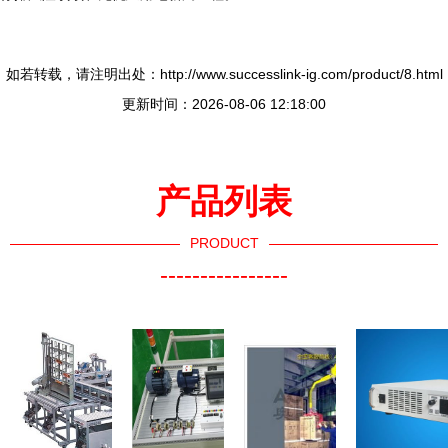
如若转载，请注明出处：http://www.successlink-ig.com/product/8.html
更新时间：2026-08-06 12:18:00
产品列表
PRODUCT
----------------