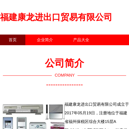
福建康龙进出口贸易有限公司
首页
企业简介
产品大全
联系我们
企业信息
访客留言
公司简介
COMPANY
----------------
福建康龙进出口贸易有限公司成立于
2017年05月19日，注册地位于福建
省福州保税区综合大楼15层A