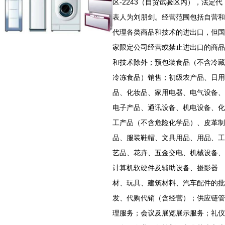
区-2243（自贸试验区内），法定代
表人为刘朋剑。经营范围包括自营和
代理各类商品和技术的进出口，但国
家限定公司经营或禁止进出口的商品
和技术除外；预包装食品（不含冷藏
冷冻食品）销售；初级农产品、日用
品、化妆品、家用电器、电气设备、
电子产品、通讯设备、机电设备、化
工产品（不含危险化学品）、皮革制
品、服装鞋帽、文具用品、用品、工
艺品、花卉、五金交电、机械设备、
计算机软硬件及辅助设备、摄影器
材、玩具、建筑材料、汽车配件的批
发、代购代销（含经营）；供应链管
理服务；会议及展览展示服务；礼仪