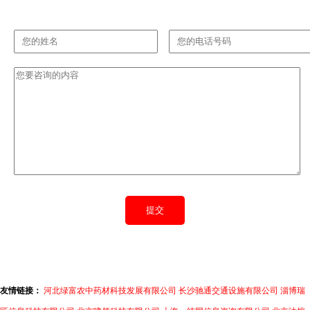
友情链接：
河北绿富农中药材科技发展有限公司
长沙驰通交通设施有限公司
淄博瑞