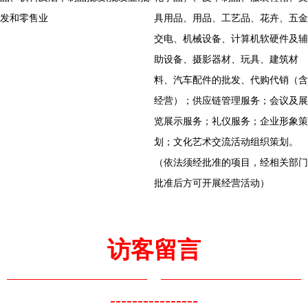
发和零售业
具用品、用品、工艺品、花卉、五金
交电、机械设备、计算机软硬件及辅
助设备、摄影器材、玩具、建筑材
料、汽车配件的批发、代购代销（含
经营）；供应链管理服务；会议及展
览展示服务；礼仪服务；企业形象策
划；文化艺术交流活动组织策划。
（依法须经批准的项目，经相关部门
批准后方可开展经营活动）
访客留言
----------------