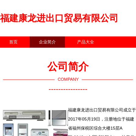
福建康龙进出口贸易有限公司
首页
企业简介
产品大全
联系我们
企业信息
访客留言
公司简介
COMPANY
----------------
福建康龙进出口贸易有限公司成立于
2017年05月19日，注册地位于福建
省福州保税区综合大楼15层A