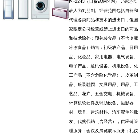
区-2243（自贸试验区内），法定代
表人为刘朋剑。经营范围包括自营和
代理各类商品和技术的进出口，但国
家限定公司经营或禁止进出口的商品
和技术除外；预包装食品（不含冷藏
冷冻食品）销售；初级农产品、日用
品、化妆品、家用电器、电气设备、
电子产品、通讯设备、机电设备、化
工产品（不含危险化学品）、皮革制
品、服装鞋帽、文具用品、用品、工
艺品、花卉、五金交电、机械设备、
计算机软硬件及辅助设备、摄影器
材、玩具、建筑材料、汽车配件的批
发、代购代销（含经营）；供应链管
理服务；会议及展览展示服务；礼仪