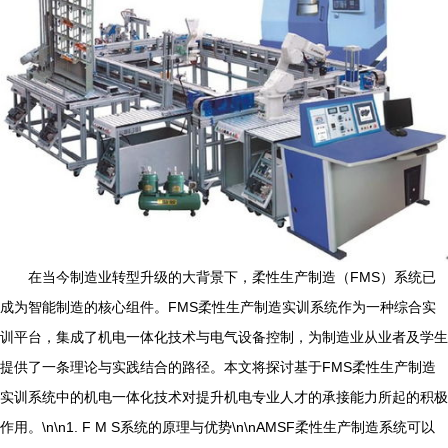
在当今制造业转型升级的大背景下，柔性生产制造（FMS）系统已
成为智能制造的核心组件。FMS柔性生产制造实训系统作为一种综合实
训平台，集成了机电一体化技术与电气设备控制，为制造业从业者及学生
提供了一条理论与实践结合的路径。本文将探讨基于FMS柔性生产制造
实训系统中的机电一体化技术对提升机电专业人才的承接能力所起的积极
作用。\n\n1. F M S系统的原理与优势\n\nAMSF柔性生产制造系统可以