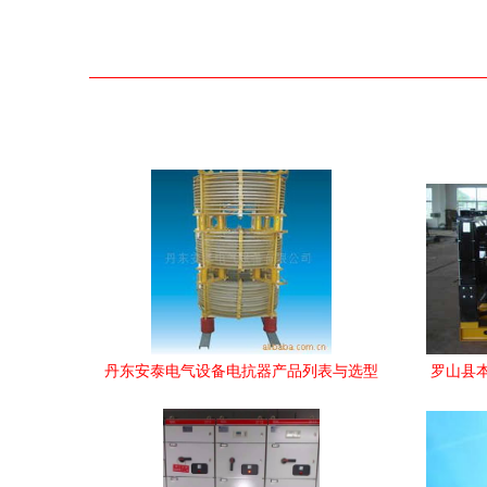
丹东安泰电气设备电抗器产品列表与选型
罗山县
指南