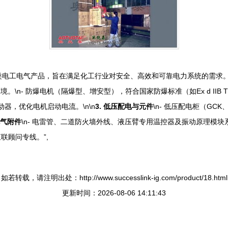
类电工电气产品，旨在满足化工行业对安全、高效和可靠电力系统的需求。本
n- 防爆电机（隔爆型、增安型），符合国家防爆标准（如Ex d IIB T4
器，优化电机启动电流。\n\n
3. 低压配电与元件
\n- 低压配电柜（GC
电气附件
\n- 电雷管、二道防火墙外线、液压臂专用温控器及振动原理模块
联顾问专线。”,
如若转载，请注明出处：http://www.successlink-ig.com/product/18.html
更新时间：2026-08-06 14:11:43