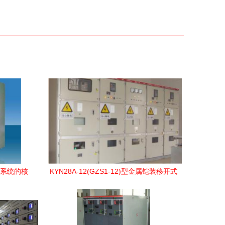
气系统的核
KYN28A-12(GZS1-12)型金属铠装移开式
中置开关柜详解