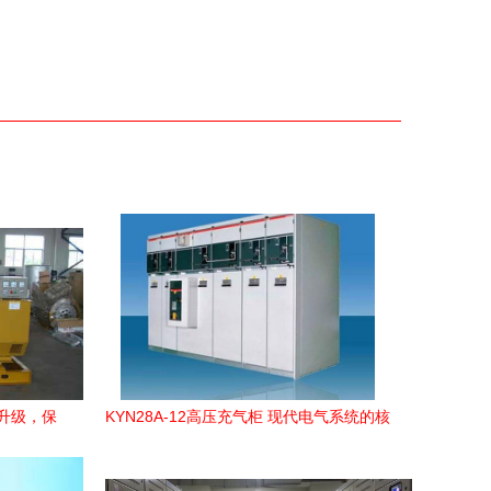
升级，保
KYN28A-12高压充气柜 现代电气系统的核
心设备解析