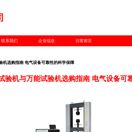
司
联系我们
企业信息
访客留言
验机选购指南 电气设备可靠性的科学保障
试验机与万能试验机选购指南 电气设备可