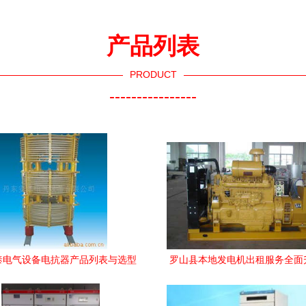
产品列表
PRODUCT
----------------
泰电气设备电抗器产品列表与选型
罗山县本地发电机出租服务全面
指南
障电气设备稳定运行