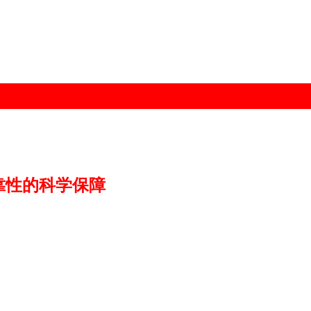
靠性的科学保障