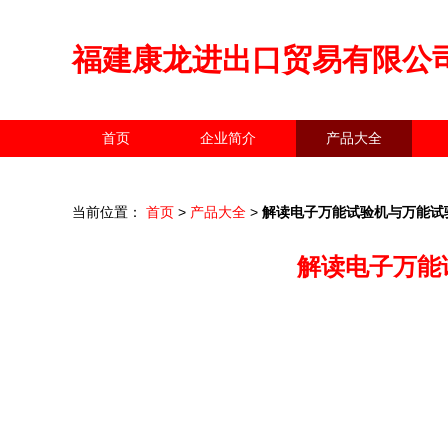
福建康龙进出口贸易有限公
首页
企业简介
产品大全
当前位置：
首页
>
产品大全
>
解读电子万能试验机与万能试
解读电子万能