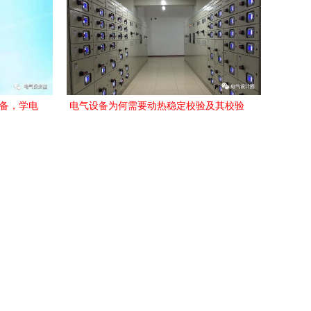
设备，学电
电气设备为何需要动热稳定校验及其校验
方法