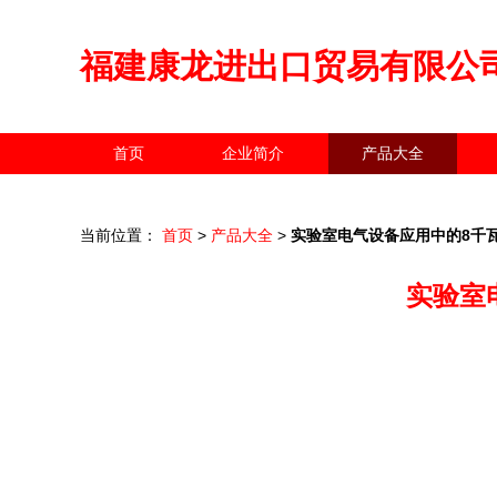
福建康龙进出口贸易有限公
首页
企业简介
产品大全
当前位置：
首页
>
产品大全
>
实验室电气设备应用中的8千
实验室