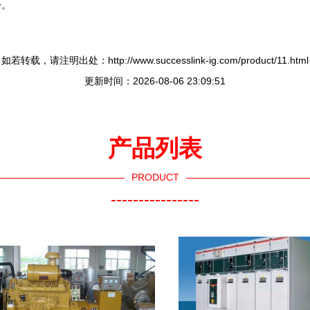
步。
如若转载，请注明出处：http://www.successlink-ig.com/product/11.html
更新时间：2026-08-06 23:09:51
产品列表
PRODUCT
----------------